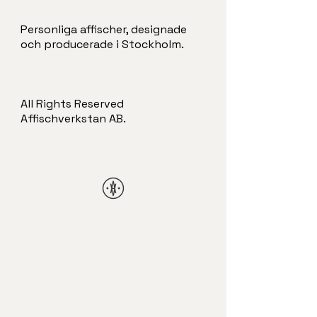
Personliga affischer, designade
och producerade i Stockholm.
All Rights Reserved
Affischverkstan AB.